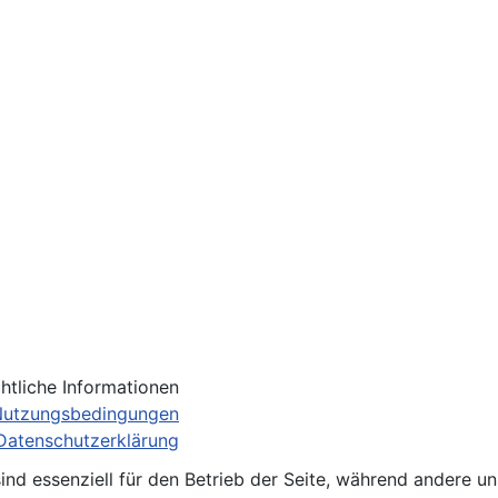
htliche Informationen
Nutzungsbedingungen
Datenschutzerklärung
ind essenziell für den Betrieb der Seite, während andere u