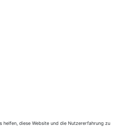
ns helfen, diese Website und die Nutzererfahrung zu