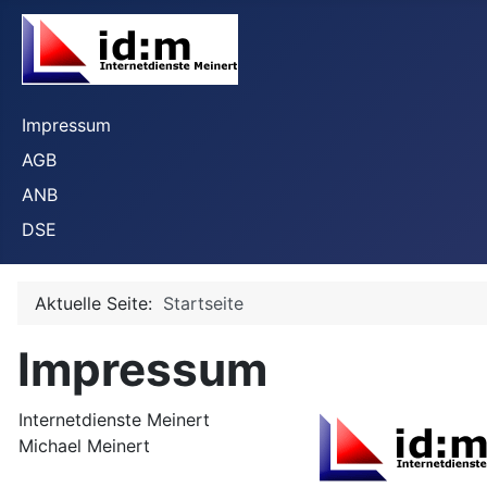
Impressum
AGB
ANB
DSE
Aktuelle Seite:
Startseite
Impressum
Internetdienste Meinert
Michael Meinert